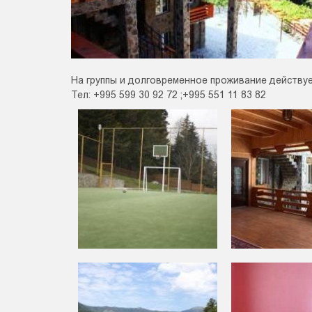
На группы и долговременное проживание действуе
Тел: +995 599 30 92 72 ;+995 551 11 83 82