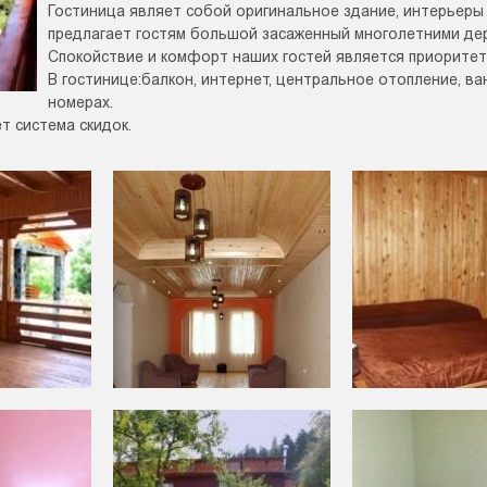
Гостиница являет собой оригинальное здание, интерьеры
предлагает гостям большой засаженный многолетними де
Спокойствие и комфорт наших гостей является приоритет
В гостинице:балкон, интернет, центральное отопление, ва
номерах.
т система скидок.