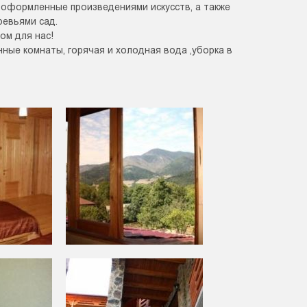
 оформленные произведениями искусств, а также
ревьями сад.
ом для нас!
нные комнаты, горячая и холодная вода ,уборка в