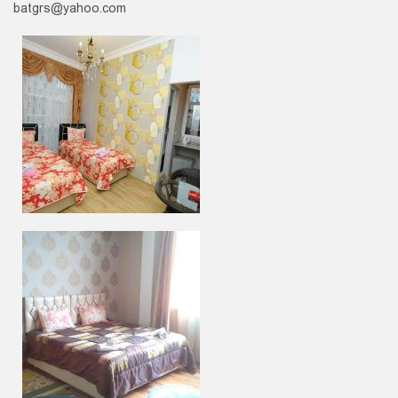
batgrs@yahoo.com