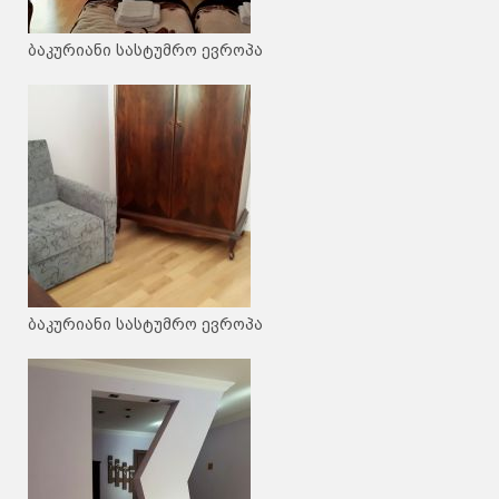
ბაკურიანი სასტუმრო ევროპა
ბაკურიანი სასტუმრო ევროპა