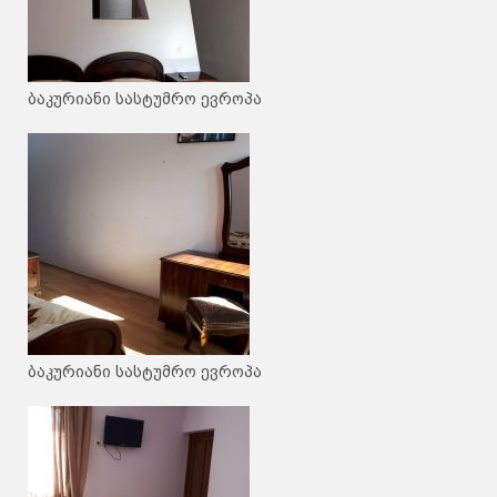
ბაკურიანი სასტუმრო ევროპა
ბაკურიანი სასტუმრო ევროპა