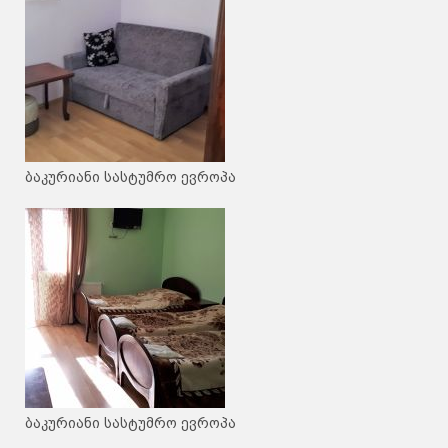
ბაკურიანი სასტუმრო ევროპა
ბაკურიანი სასტუმრო ევროპა