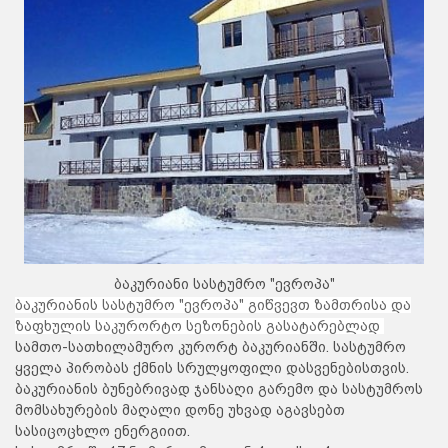
ბაკურიანი სასტუმრო "ევროპა"
ბაკურიანის სასტუმრო "ევროპა" გიწვევთ ზამთრისა და
ზაფხულის საკურორტო სეზონების გასატარებლად
სამთო-სათხილამურო კურორტ ბაკურიანში. სასტუმრო
ყველა პირობას ქმნის სრულყოფილი დასვენებისთვის.
ბაკურიანის ბუნებრივად ჯანსაღი გარემო და სასტუმროს
მომსახურების მაღალი დონე უხვად აგავსებთ
სასიცოცხლო ენერგიით.