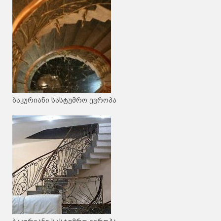
ბაკურიანი სასტუმრო ევროპა