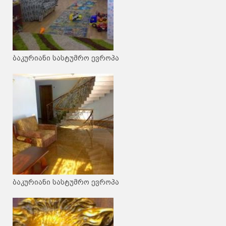
ბაკურიანი სასტუმრო ევროპა
ბაკურიანი სასტუმრო ევროპა