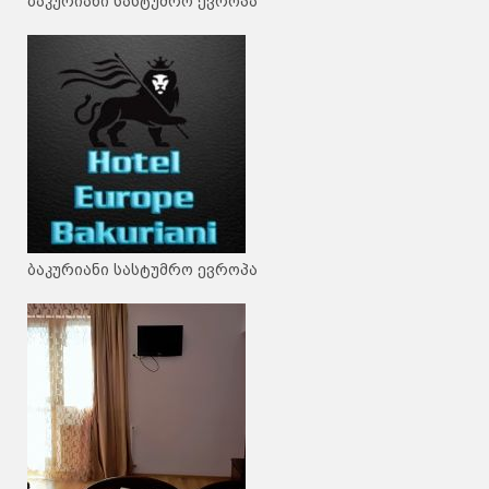
ბაკურიანი სასტუმრო ევროპა
ბაკურიანი სასტუმრო ევროპა