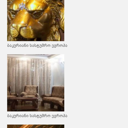
ბაკურიანი სასტუმრო ევროპა
ბაკურიანი სასტუმრო ევროპა