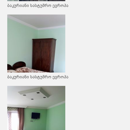
ბაკურიანი სასტუმრო ევროპა
ბაკურიანი სასტუმრო ევროპა