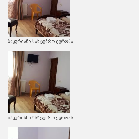
ბაკურიანი სასტუმრო ევროპა
ბაკურიანი სასტუმრო ევროპა