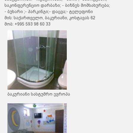
საკონფერენციო დარბაზი; - ბიზნეს მომსახურება;
- ბუხარი ;- პარკინგი;- დაცვა;- ტელეფონი
მის: საქართველო, ბაკურიანი, კოსტავას 62
მობ: +995 593 98 60 33
ბაკურიანი სასტუმრო ევროპა