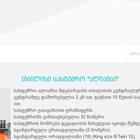
თბილისი სასტუმრო "ალიანსი"
სასტუმრო ალიანსი მდებარეობს თბილისის ცენტრალურ
ცენტრამდე დაშორებულია 3 კმ-ით, ტაქსით 10 წუთის ს
ით.
სასტუმრო გთავაზობთ ტრანსფერს.
სასტუმროში განთავსებულია 32 ნომერი.
სასტუმროს ნომრები ტევადობის მიხედვით იყოფა შემდ
სტანდარტული ერთადგილიანი (5 ნომერი),
სტანდარტული ორადგილიანი (18) (King size 8/Twin 10),