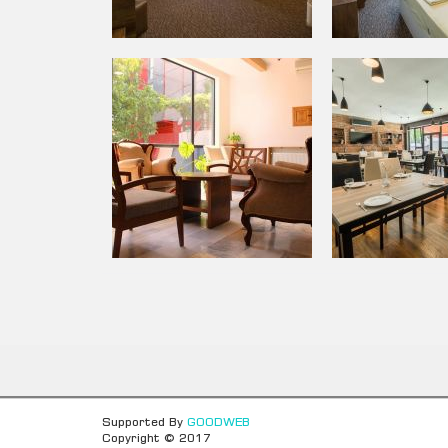
Supported By
GOODWEB
Copyright © 2017