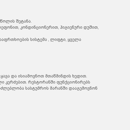
წოლის შეტანა.
ეფონით, კონდინციონერით, ჰიგიენური დუშით,
საფრთხოების სისტემა , ლიფტი, ყველა
 ყავა და ისიამოვნოთ მთაწმინდის ხედით.
ლი კერძებით. რესტორანში ფუნქციონირებს
აძლებლობა სასტუმროს მარანში დააგემოვნონ