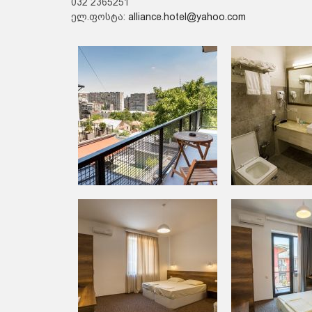
032 2365251
ელ.ფოსტა:
alliance.hotel@yahoo.com