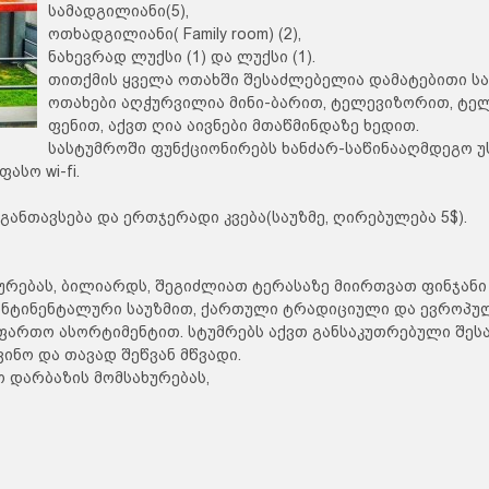
სამადგილიანი(5),
ოთხადგილიანი( Family room) (2),
ნახევრად ლუქსი (1) და ლუქსი (1).
თითქმის ყველა ოთახში შესაძლებელია დამატებითი სა
ოთახები აღჭურვილია მინი-ბარით, ტელევიზორით, ტელ
ფენით, აქვთ ღია აივნები მთაწმინდაზე ხედით.
სასტუმროში ფუნქციონირებს ხანძარ-საწინააღმდეგო უ
ასო wi-fi.
 განთავსება და ერთჯერადი კვება(საუზმე, ღირებულება 5$).
ხურებას, ბილიარდს, შეგიძლიათ ტერასაზე მიირთვათ ფინჯანი
ონტინენტალური საუზმით, ქართული ტრადიციული და ევროპუ
ფართო ასორტიმენტით. სტუმრებს აქვთ განსაკუთრებული შეს
ნო და თავად შეწვან მწვადი.
 დარბაზის მომსახურებას,